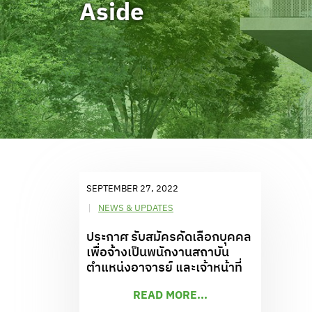
Aside
SEPTEMBER 27, 2022
NEWS & UPDATES
ประกาศ รับสมัครคัดเลือกบุคคล
เพื่อจ้างเป็นพนักงานสถาบัน
ตำแหน่งอาจารย์ และเจ้าหน้าที่
READ MORE...