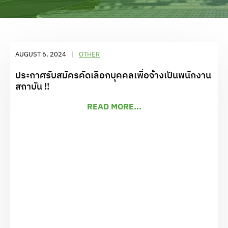
AUGUST 6, 2024
OTHER
ประกาศรับสมัครคัดเลือกบุคคลเพื่อจ้างเป็นพนักงาน
สถาบัน !!
READ MORE...