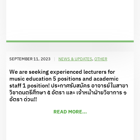
SEPTEMBER 11, 2023
NEWS & UPDATES
,
OTHER
We are seeking experienced lecturers for
music education 5 positions and academic
staff 1 position! ประกาศรับสมัคร อาจารย์ในสาขา
วิชาดนตรีศึกษา ๕ อัตรา และ เจ้าหน้าฝ่ายวิชาการ ๑
อัตรา ด่วน!!
READ MORE...